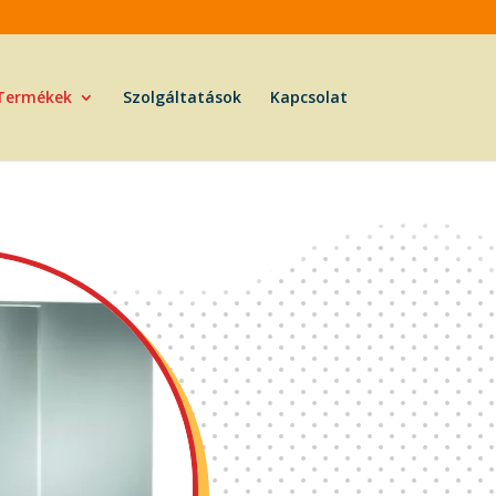
Termékek
Szolgáltatások
Kapcsolat