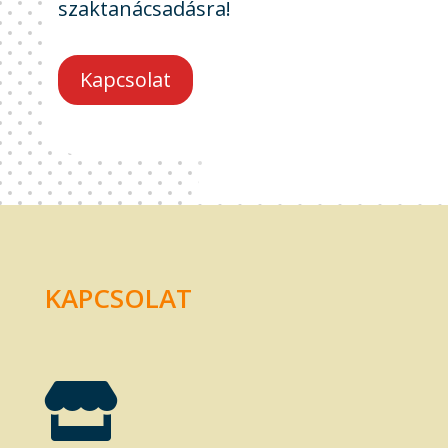
szaktanácsadásra!
Kapcsolat
KAPCSOLAT
