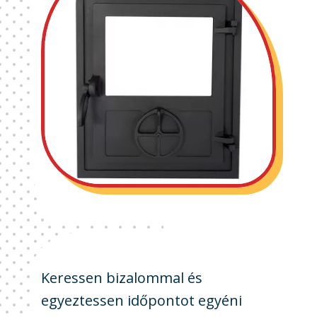
Keressen bizalommal és
egyeztessen időpontot egyéni