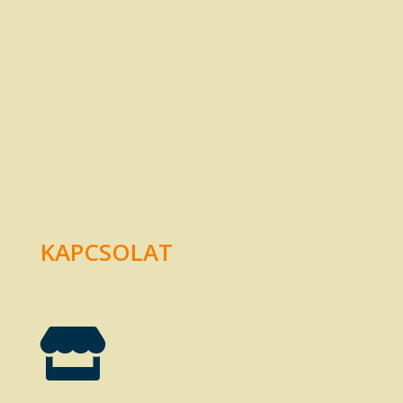
KAPCSOLAT
